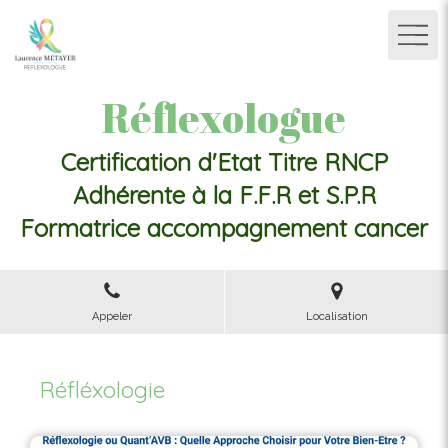
Réflexologue
Certification d'Etat Titre RNCP
Adhérente à la F.F.R et S.P.R
Formatrice accompagnement cancer
Appeler
Localisation
Réfléxologie