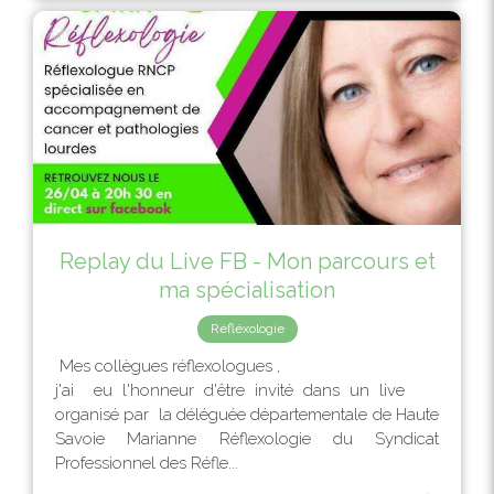
Replay du Live FB - Mon parcours et
ma spécialisation
Réfléxologie
Mes collègues réflexologues ,
j'ai eu l'honneur d'être invité dans un live
organisé par la déléguée départementale de Haute
Savoie Marianne Réflexologie du Syndicat
Professionnel des Réfle...