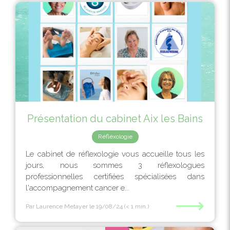
Présentation du cabinet Aix les Bains
Réfléxologie
Le cabinet de réflexologie vous accueille tous les
jours, nous sommes 3 réflexologues
professionnelles certifiées spécialisées dans
l'accompagnement cancer e...
⟶
Par Laurence Metayer
le 19/08/24
(< 1 min.)