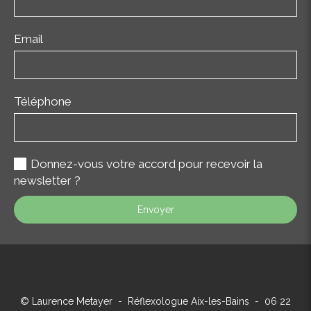
Email
Téléphone
Donnez-vous votre accord pour recevoir la
newsletter ?
Envoyer
© Laurence Metayer - Réflexologue Aix-les-Bains - 06 22