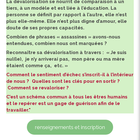
La dévalorisation se nourrit de comparaison à un
tiers, à un modèle et est liée à l’éducation. La
personne se définit par rapport à l’autre, elle n’est
plus elle-même. Elle n’est plus digne d’amour, elle
doute de ses propres capacités.
Combien de phrases « assassines » avons-nous
entendues, combien nous ont marquées ?
Reconnaître sa dévalorisation à travers : « Je suis
nul(le), je n’y arriverai pas, mon père ou ma mère
étaient comme ça, etc. »
Comment le sentiment d’échec s’inscrit-il à l’intérieur
de nous ?
Quelles sont les clés pour en sortir ?
Comment se revaloriser ?
C’est un schéma commun à tous les êtres humains
et le repérer est un gage de guérison afin de le
travailler."
renseignements et inscription