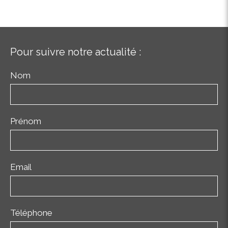
Pour suivre notre actualité :
Nom
Prénom
Email
Téléphone