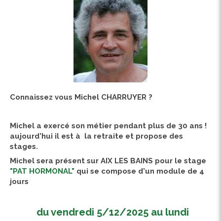
Connaissez vous Michel CHARRUYER ?
Michel a exercé son métier pendant plus de 30 ans !
aujourd'hui il est à la retraite et propose des
stages.
Michel sera présent sur AIX LES BAINS pour le stage
"PAT HORMONAL"
qui se compose d'un module de 4
jours
du vendredi 5/12/2025 au lundi