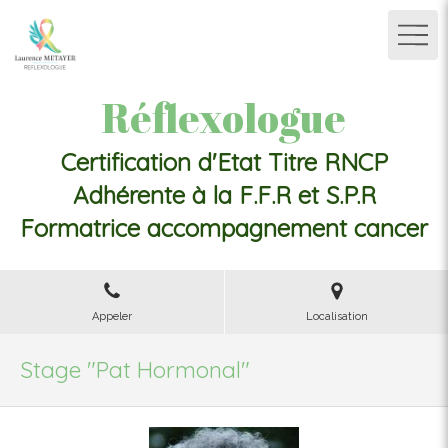
Réflexologue
Certification d'Etat Titre RNCP
Adhérente à la F.F.R et S.P.R
Formatrice accompagnement cancer
Appeler
Localisation
Stage "Pat Hormonal"