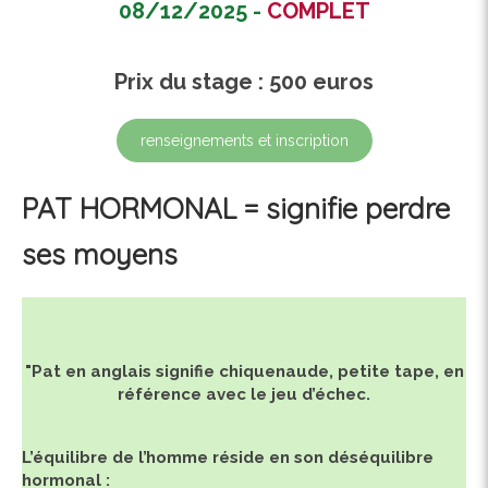
08/12/2025 -
COMPLET
Prix du stage : 500 euros
renseignements et inscription
PAT HORMONAL = signifie perdre
ses moyens
"Pat en anglais signifie chiquenaude, petite tape, en
référence avec le jeu d’échec.
L’équilibre de l’homme réside en son déséquilibre
hormonal :